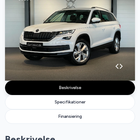
Beskrivelse
Specifikationer
Finansiering
Beskrivelse